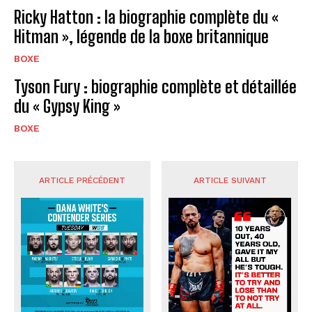
Ricky Hatton : la biographie complète du «
Hitman », légende de la boxe britannique
BOXE
Tyson Fury : biographie complète et détaillée
du « Gypsy King »
BOXE
ARTICLE PRÉCÉDENT
ARTICLE SUIVANT