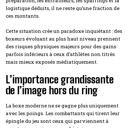
préparation, les entraîneurs, les sparrings et la
logistique déduits, il ne reste qu’une fraction de
ces montants.
Cette situation crée un paradoxe inquiétant : des
boxeurs évoluant au plus haut niveau prennent
des risques physiques majeurs pour des gains
parfois inférieurs à ceux d’athlètes non titrés
mais mieux exposés médiatiquement.
L’importance grandissante
de l’image hors du ring
La boxe moderne ne se gagne plus uniquement
avec les poings. Les combattants qui tirent leur
épingle du jeu sont ceux qui parviennent à