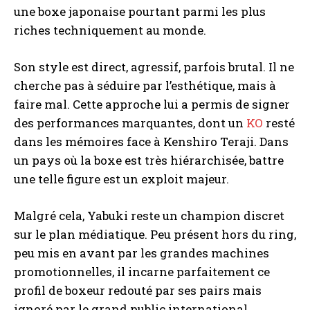
une boxe japonaise pourtant parmi les plus
riches techniquement au monde.
Son style est direct, agressif, parfois brutal. Il ne
cherche pas à séduire par l’esthétique, mais à
faire mal. Cette approche lui a permis de signer
des performances marquantes, dont un
KO
resté
dans les mémoires face à Kenshiro Teraji. Dans
un pays où la boxe est très hiérarchisée, battre
une telle figure est un exploit majeur.
Malgré cela, Yabuki reste un champion discret
sur le plan médiatique. Peu présent hors du ring,
peu mis en avant par les grandes machines
promotionnelles, il incarne parfaitement ce
profil de boxeur redouté par ses pairs mais
ignoré par le grand public international.