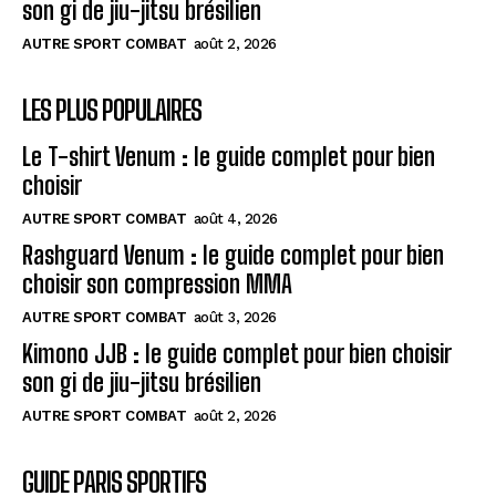
son gi de jiu-jitsu brésilien
AUTRE SPORT COMBAT
août 2, 2026
LES PLUS POPULAIRES
Le T-shirt Venum : le guide complet pour bien
choisir
AUTRE SPORT COMBAT
août 4, 2026
Rashguard Venum : le guide complet pour bien
choisir son compression MMA
AUTRE SPORT COMBAT
août 3, 2026
Kimono JJB : le guide complet pour bien choisir
son gi de jiu-jitsu brésilien
AUTRE SPORT COMBAT
août 2, 2026
GUIDE PARIS SPORTIFS