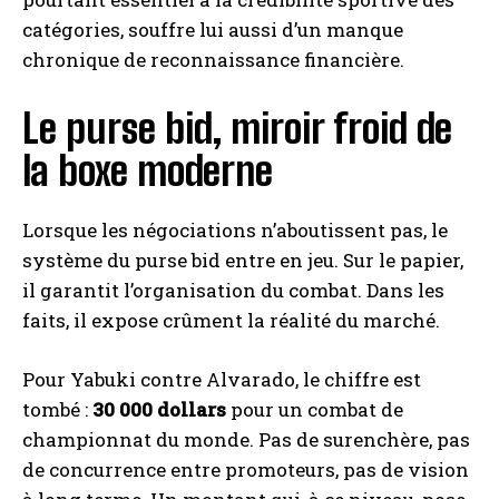
catégories, souffre lui aussi d’un manque
chronique de reconnaissance financière.
Le purse bid, miroir froid de
la boxe moderne
Lorsque les négociations n’aboutissent pas, le
système du purse bid entre en jeu. Sur le papier,
il garantit l’organisation du combat. Dans les
faits, il expose crûment la réalité du marché.
Pour Yabuki contre Alvarado, le chiffre est
tombé :
30 000 dollars
pour un combat de
championnat du monde. Pas de surenchère, pas
de concurrence entre promoteurs, pas de vision