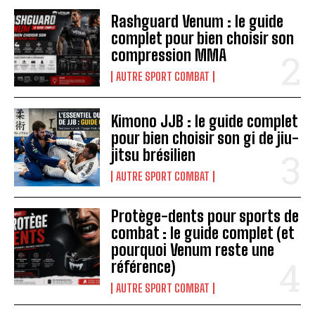
Rashguard Venum : le guide
complet pour bien choisir son
compression MMA
AUTRE SPORT COMBAT
Kimono JJB : le guide complet
pour bien choisir son gi de jiu-
jitsu brésilien
AUTRE SPORT COMBAT
Protège-dents pour sports de
combat : le guide complet (et
pourquoi Venum reste une
référence)
AUTRE SPORT COMBAT