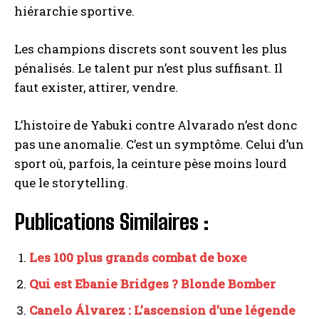
hiérarchie sportive.
Les champions discrets sont souvent les plus
pénalisés. Le talent pur n’est plus suffisant. Il
faut exister, attirer, vendre.
L’histoire de Yabuki contre Alvarado n’est donc
pas une anomalie. C’est un symptôme. Celui d’un
sport où, parfois, la ceinture pèse moins lourd
que le storytelling.
Publications Similaires :
Les 100 plus grands combat de boxe
Qui est Ebanie Bridges ? Blonde Bomber
Canelo Álvarez : L’ascension d’une légende