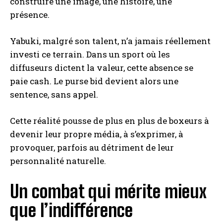
construire une image, une histoire, une
présence.
Yabuki, malgré son talent, n’a jamais réellement
investi ce terrain. Dans un sport où les
diffuseurs dictent la valeur, cette absence se
paie cash. Le purse bid devient alors une
sentence, sans appel.
Cette réalité pousse de plus en plus de boxeurs à
devenir leur propre média, à s’exprimer, à
provoquer, parfois au détriment de leur
personnalité naturelle.
Un combat qui mérite mieux
que l’indifférence