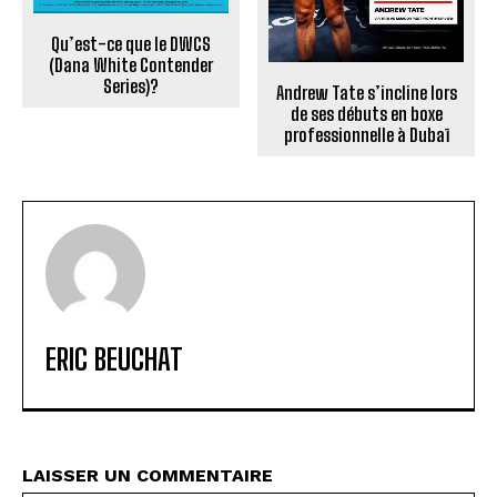
Qu’est-ce que le DWCS
(Dana White Contender
Series)?
Andrew Tate s’incline lors
de ses débuts en boxe
professionnelle à Dubaï
ERIC BEUCHAT
LAISSER UN COMMENTAIRE