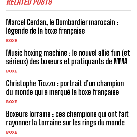
RELATED POSTS
Marcel Cerdan, le Bombardier marocain :
légende de la boxe française
BOXE
Music boxing machine : le nouvel allié fun (et
sérieux) des boxeurs et pratiquants de MMA
BOXE
Christophe Tiozzo : portrait d’un champion
du monde qui a marqué la boxe française
BOXE
Boxeurs lorrains : ces champions qui ont fait
rayonner la Lorraine sur les rings du monde
BOXE