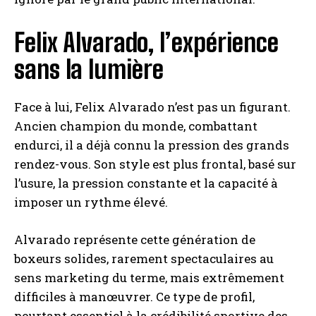
Felix Alvarado, l’expérience
sans la lumière
Face à lui, Felix Alvarado n’est pas un figurant.
Ancien champion du monde, combattant
endurci, il a déjà connu la pression des grands
rendez-vous. Son style est plus frontal, basé sur
l’usure, la pression constante et la capacité à
imposer un rythme élevé.
Alvarado représente cette génération de
boxeurs solides, rarement spectaculaires au
sens marketing du terme, mais extrêmement
difficiles à manœuvrer. Ce type de profil,
pourtant essentiel à la crédibilité sportive des