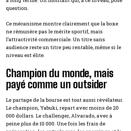
à long terme. Un montant qui, à ce niveau, pose
question.
Ce mécanisme montre clairement que la boxe
ne rémunère pas le mérite sportif, mais
l’attractivité commerciale. Un titre sans
audience reste un titre peu rentable, même si le
niveau est élite.
Champion du monde, mais
payé comme un outsider
Le partage de la bourse est tout aussi révélateur.
Le champion, Yabuki, repart avec moins de 20
000 dollars. Le challenger, Alvarado, avec à
peine plus de 10 000. Une fois les frais de