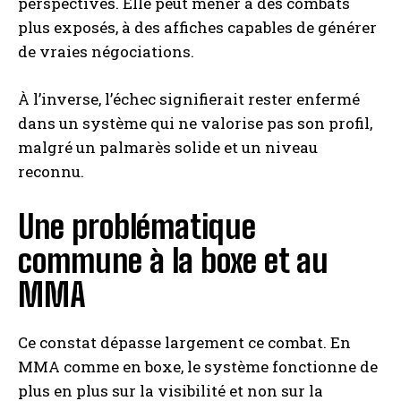
perspectives. Elle peut mener à des combats
plus exposés, à des affiches capables de générer
de vraies négociations.
À l’inverse, l’échec signifierait rester enfermé
dans un système qui ne valorise pas son profil,
malgré un palmarès solide et un niveau
reconnu.
Une problématique
commune à la boxe et au
MMA
Ce constat dépasse largement ce combat. En
MMA comme en boxe, le système fonctionne de
plus en plus sur la visibilité et non sur la