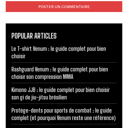
:
POPULAR ARTICLES
Le T-shirt Venum : le guide complet pour bien
choisir
Rashguard Venum : le guide complet pour bien
choisir son compression MMA
Kimono JJB : le guide complet pour bien choisir
son gi de jiu-jitsu brésilien
Protège-dents pour sports de combat : le guide
complet (et pourquoi Venum reste une référence)