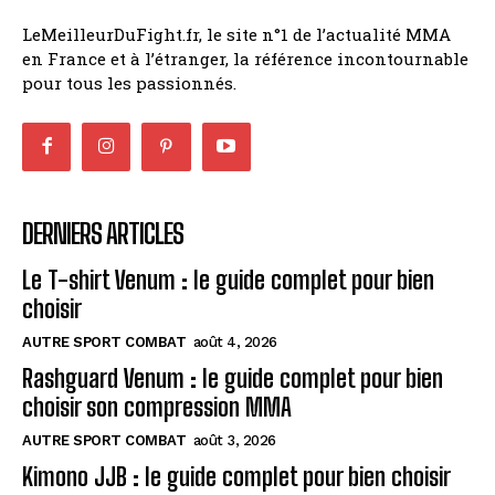
LeMeilleurDuFight.fr, le site n°1 de l’actualité MMA
en France et à l’étranger, la référence incontournable
pour tous les passionnés.
DERNIERS ARTICLES
Le T-shirt Venum : le guide complet pour bien
choisir
AUTRE SPORT COMBAT
août 4, 2026
Rashguard Venum : le guide complet pour bien
choisir son compression MMA
AUTRE SPORT COMBAT
août 3, 2026
Kimono JJB : le guide complet pour bien choisir