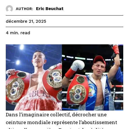
Eric Beuchat
AUTHOR:
décembre 21, 2025
read
4
min.
Dans l’imaginaire collectif, décrocher une
ceinture mondiale représente l’aboutissement