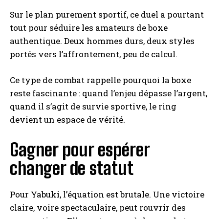
Sur le plan purement sportif, ce duel a pourtant
tout pour séduire les amateurs de boxe
authentique. Deux hommes durs, deux styles
portés vers l’affrontement, peu de calcul.
Ce type de combat rappelle pourquoi la boxe
reste fascinante : quand l’enjeu dépasse l’argent,
quand il s’agit de survie sportive, le ring
devient un espace de vérité.
Gagner pour espérer
changer de statut
Pour Yabuki, l’équation est brutale. Une victoire
claire, voire spectaculaire, peut rouvrir des