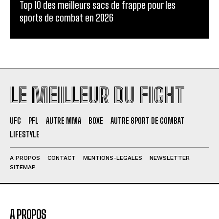
Top 10 des meilleurs sacs de frappe pour les
sports de combat en 2026
LE MEILLEUR DU FIGHT
UFC
PFL
AUTRE MMA
BOXE
AUTRE SPORT DE COMBAT
LIFESTYLE
A PROPOS
CONTACT
MENTIONS-LEGALES
NEWSLETTER
SITEMAP
A PROPOS