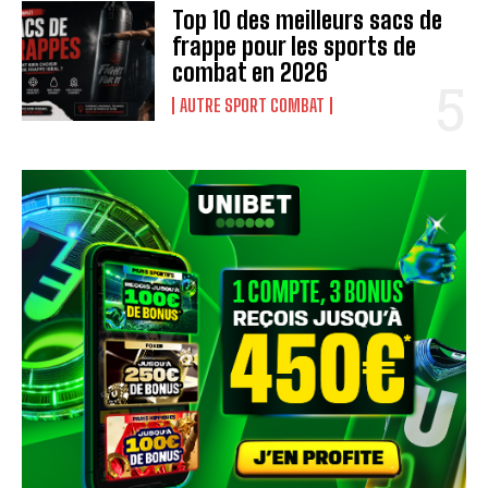
Top 10 des meilleurs sacs de
frappe pour les sports de
combat en 2026
AUTRE SPORT COMBAT