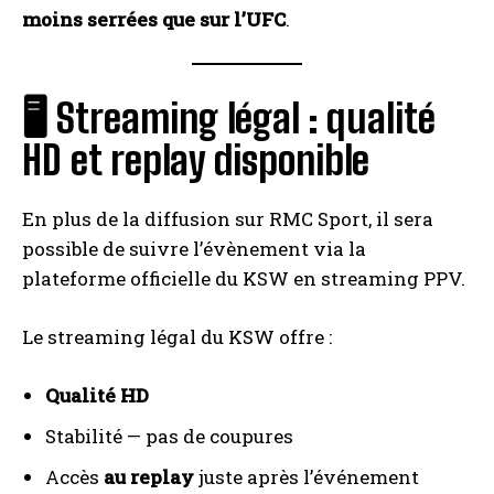
moins serrées que sur l’UFC
.
🖥 Streaming légal : qualité
HD et replay disponible
En plus de la diffusion sur RMC Sport, il sera
possible de suivre l’évènement via la
plateforme officielle du KSW en streaming PPV.
Le streaming légal du KSW offre :
Qualité HD
Stabilité — pas de coupures
Accès
au replay
juste après l’événement