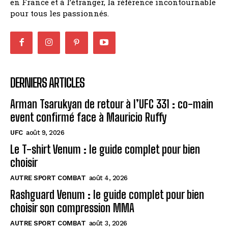
en France et à l’étranger, la référence incontournable
pour tous les passionnés.
DERNIERS ARTICLES
Arman Tsarukyan de retour à l’UFC 331 : co-main
event confirmé face à Mauricio Ruffy
UFC
août 9, 2026
Le T-shirt Venum : le guide complet pour bien
choisir
AUTRE SPORT COMBAT
août 4, 2026
Rashguard Venum : le guide complet pour bien
choisir son compression MMA
AUTRE SPORT COMBAT
août 3, 2026