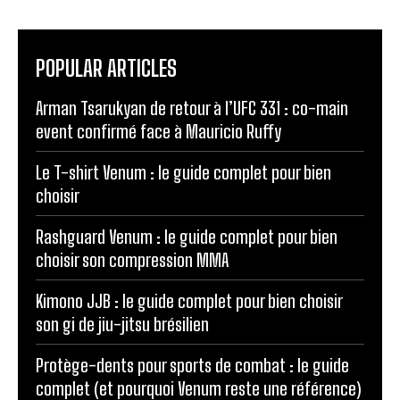
POPULAR ARTICLES
Arman Tsarukyan de retour à l’UFC 331 : co-main
event confirmé face à Mauricio Ruffy
Le T-shirt Venum : le guide complet pour bien
choisir
Rashguard Venum : le guide complet pour bien
choisir son compression MMA
Kimono JJB : le guide complet pour bien choisir
son gi de jiu-jitsu brésilien
Protège-dents pour sports de combat : le guide
complet (et pourquoi Venum reste une référence)