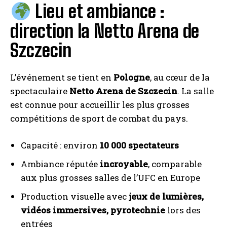
Lieu et ambiance :
direction la Netto Arena de
Szczecin
L’événement se tient en
Pologne
, au cœur de la
spectaculaire
Netto Arena de Szczecin
. La salle
est connue pour accueillir les plus grosses
compétitions de sport de combat du pays.
Capacité : environ
10 000 spectateurs
Ambiance réputée
incroyable
, comparable
aux plus grosses salles de l’UFC en Europe
Production visuelle avec
jeux de lumières,
vidéos immersives, pyrotechnie
lors des
entrées