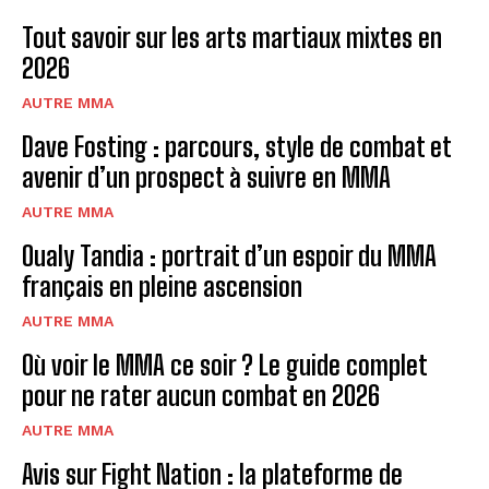
Tout savoir sur les arts martiaux mixtes en
2026
AUTRE MMA
Dave Fosting : parcours, style de combat et
avenir d’un prospect à suivre en MMA
AUTRE MMA
Oualy Tandia : portrait d’un espoir du MMA
français en pleine ascension
AUTRE MMA
Où voir le MMA ce soir ? Le guide complet
pour ne rater aucun combat en 2026
AUTRE MMA
Avis sur Fight Nation : la plateforme de