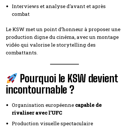
Interviews et analyse d’avant et après
combat
Le KSW met un point d’honneur à proposer une
production digne du cinéma, avec un montage
vidéo qui valorise le storytelling des
combattants.
Pourquoi le KSW devient
incontournable ?
Organisation européenne
capable de
rivaliser avec l’UFC
Production visuelle spectaculaire