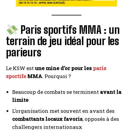
Paris sportifs MMA : un
terrain de jeu idéal pour les
parieurs
Le KSW est
une mine d’or pour les
paris
sportifs
MMA
. Pourquoi ?
Beaucoup de combats se terminent
avant la
limite
L’organisation met souvent en avant des
combattants locaux favoris
, opposés à des
challengers internationaux