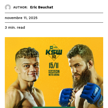
Eric Beuchat
AUTHOR:
novembre 11, 2025
read
3
min.