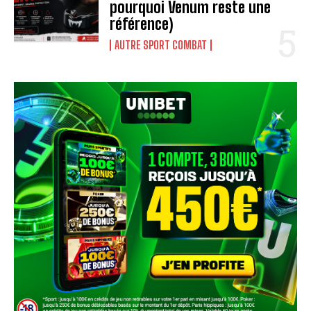
pourquoi Venum reste une
référence)
AUTRE SPORT COMBAT