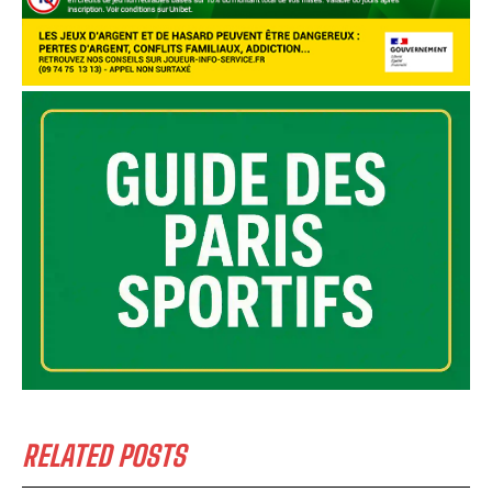
RELATED POSTS