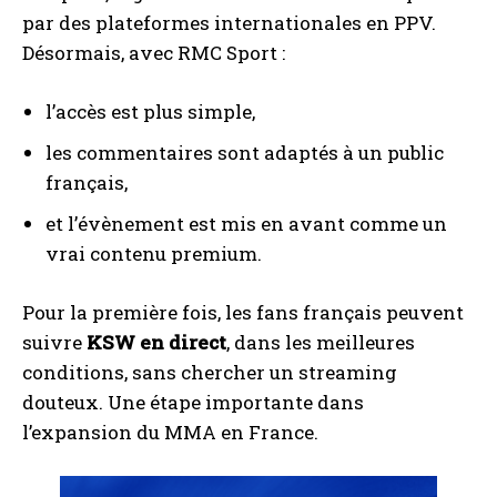
par des plateformes internationales en PPV.
Désormais, avec RMC Sport :
l’accès est plus simple,
les commentaires sont adaptés à un public
français,
et l’évènement est mis en avant comme un
vrai contenu premium.
Pour la première fois, les fans français peuvent
suivre
KSW en direct
, dans les meilleures
conditions, sans chercher un streaming
douteux. Une étape importante dans
l’expansion du MMA en France.