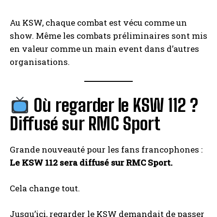
Au KSW, chaque combat est vécu comme un
show. Même les combats préliminaires sont mis
en valeur comme un main event dans d’autres
organisations.
Où regarder le KSW 112 ?
Diffusé sur RMC Sport
Grande nouveauté pour les fans francophones :
Le KSW 112 sera diffusé sur RMC Sport.
Cela change tout.
Jusqu’ici, regarder le KSW demandait de passer