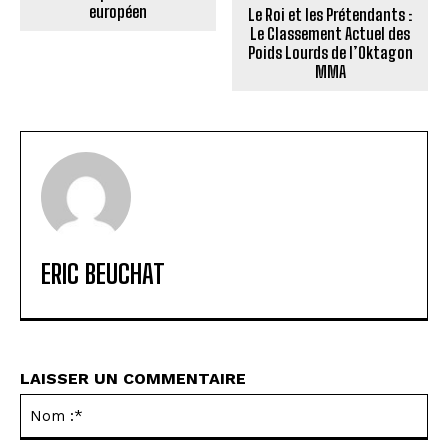
européen
Le Roi et les Prétendants :
Le Classement Actuel des
Poids Lourds de l’Oktagon
MMA
ERIC BEUCHAT
LAISSER UN COMMENTAIRE
No
:*