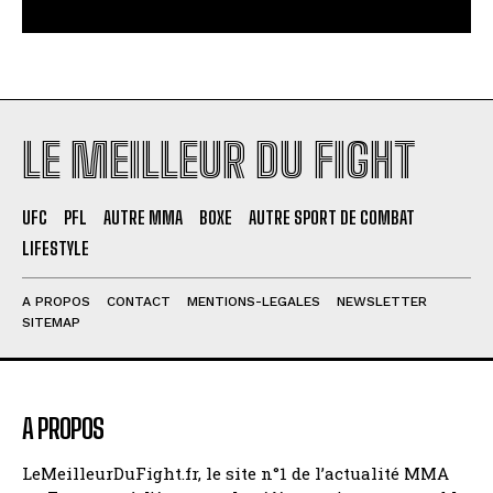
LE MEILLEUR DU FIGHT
UFC
PFL
AUTRE MMA
BOXE
AUTRE SPORT DE COMBAT
LIFESTYLE
A PROPOS
CONTACT
MENTIONS-LEGALES
NEWSLETTER
SITEMAP
A PROPOS
LeMeilleurDuFight.fr, le site n°1 de l’actualité MMA