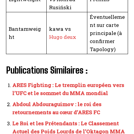
Rusiński
Éventuelleme
nt sur carte
Bantamweig
kawa vs
principale (à
ht
Hugo deux
confirmer
Tapology)
Publications Similaires :
ARES Fighting : Le tremplin européen vers
l’UFC et le sommet du MMA mondial
Abdoul Abdouraguimov : le roi des
retournements au cœur d’ARES FC
Le Roi et les Prétendants : Le Classement
Actuel des Poids Lourds de l’Oktagon MMA