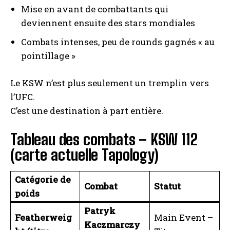
Mise en avant de combattants qui
deviennent ensuite des stars mondiales
Combats intenses, peu de rounds gagnés « au
pointillage »
Le KSW n’est plus seulement un tremplin vers
l’UFC.
C’est une destination à part entière.
Tableau des combats – KSW 112
(carte actuelle Tapology)
Catégorie de
Combat
Statut
poids
Patryk
Featherweig
Main Event –
Kaczmarczy