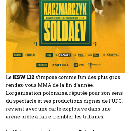
Le
KSW 112
s’impose comme l’un des plus gros
rendez-vous MMA de la fin d’année.
L’organisation polonaise, réputée pour son sens
du spectacle et ses productions dignes de l’UFC,
revient avec une carte explosive dans une
arène prête à faire trembler les tribunes.