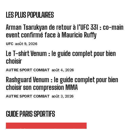
LES PLUS POPULAIRES
Arman Tsarukyan de retour à l’UFC 331 : co-main
event confirmé face à Mauricio Ruffy
UFC
août 9, 2026
Le T-shirt Venum : le guide complet pour bien
choisir
AUTRE SPORT COMBAT
août 4, 2026
Rashguard Venum : le guide complet pour bien
choisir son compression MMA
AUTRE SPORT COMBAT
août 3, 2026
GUIDE PARIS SPORTIFS
Télécharger le guide gratuit